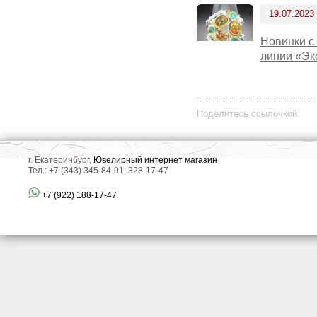
19.07.2023
Новинки с
линии «Эк
Поделитесь ссылочкой:
г. Екатеринбург,
Ювелирный интернет магазин
Тел.: +7 (343) 345-84-01, 328-17-47
+7 (922) 188-17-47