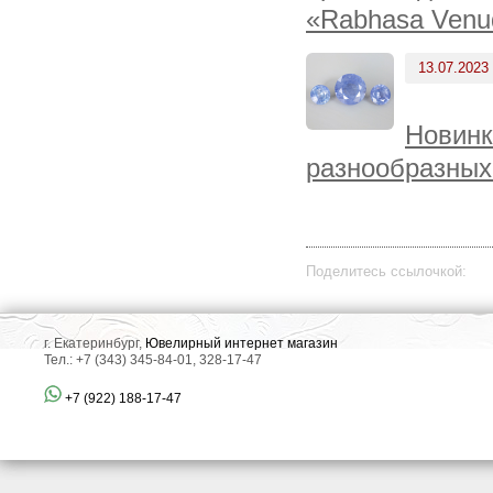
«Rabhasa Venu
13.07.2023
Новинк
разнообразных
Поделитесь ссылочкой:
г. Екатеринбург,
Ювелирный интернет магазин
Тел.: +7 (343) 345-84-01, 328-17-47
+7 (922) 188-17-47