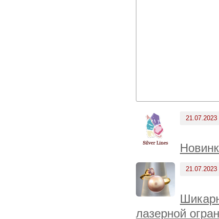
21.07.2023
Новинк
21.07.2023
Шикарн
лазерной огран