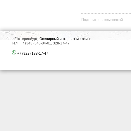
Поделитесь ссылочкой:
г. Екатеринбург,
Ювелирный интернет магазин
Тел.: +7 (343) 345-84-01, 328-17-47
+7 (922) 188-17-47