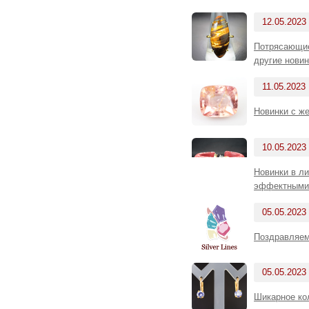
12.05.2023
Потрясающие
другие новин
11.05.2023
Новинки с же
10.05.2023
Новинки в л
эффектными
05.05.2023
Поздравляем
05.05.2023
Шикарное ко