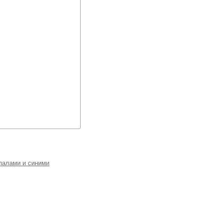
палами и синими