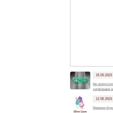
15.05.2023
Не пропусти
сапфирами в
12.05.2023
Новинки буд