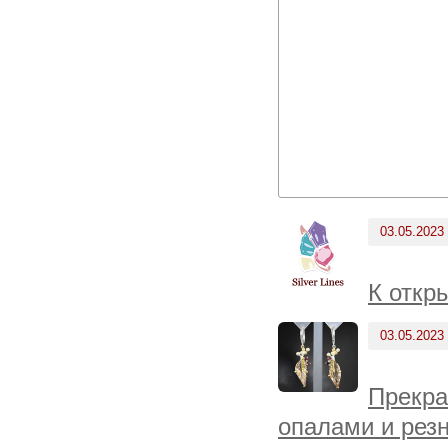
03.05.2023
К откр
03.05.2023
Прекра
опалами и рез