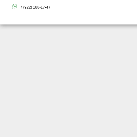
+7 (922) 188-17-47