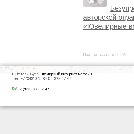
Безупр
авторской огра
«Ювелирные вс
Поделитесь ссылочкой:
г. Екатеринбург,
Ювелирный интернет магазин
Тел.: +7 (343) 345-84-01, 328-17-47
+7 (922) 188-17-47