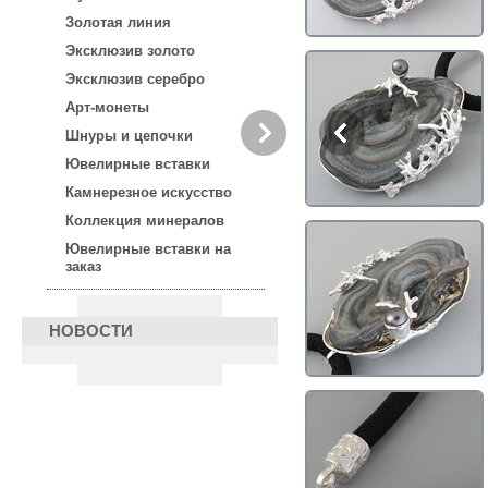
Золотая линия
Эксклюзив золото
Эксклюзив серебро
Арт-монеты
Шнуры и цепочки
Ювелирные вставки
Камнерезное искусство
Коллекция минералов
Ювелирные вставки на
заказ
НОВОСТИ