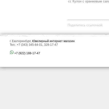
Кулон с оранжевым са
Поделитесь ссылочкой:
г. Екатеринбург,
Ювелирный интернет магазин
Тел.: +7 (343) 345-84-01, 328-17-47
+7 (922) 188-17-47