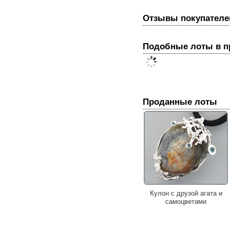
Отзывы покупателе
Подобные лоты в 
Проданные лоты
Кулон с друзой агата и
самоцветами