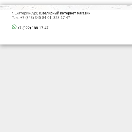
г. Екатеринбург,
Ювелирный интернет магазин
Тел.: +7 (343) 345-84-01, 328-17-47
+7 (922) 188-17-47