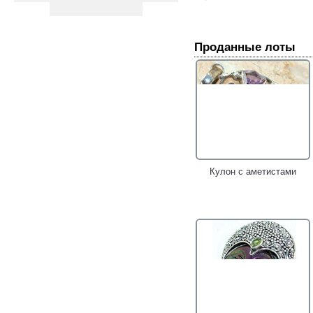
Проданные лоты
Кулон с аметистами