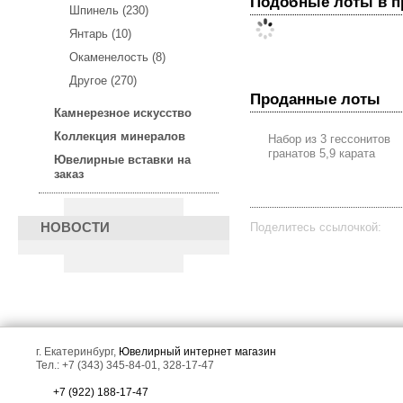
Подобные лоты в 
Шпинель (230)
Янтарь (10)
Окаменелость (8)
Другое (270)
Проданные лоты
Камнерезное искусство
Коллекция минералов
Набор из 3 гессонитов
гранатов 5,9 карата
Ювелирные вставки на
заказ
Поделитесь ссылочкой:
НОВОСТИ
г. Екатеринбург,
Ювелирный интернет магазин
Тел.: +7 (343) 345-84-01, 328-17-47
+7 (922) 188-17-47