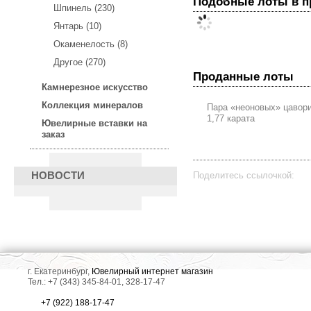
Подобные лоты в 
Шпинель (230)
Янтарь (10)
Окаменелость (8)
Другое (270)
Проданные лоты
Камнерезное искусство
Коллекция минералов
Пара «неоновых» цавор
1,77 карата
Ювелирные вставки на
заказ
Поделитесь ссылочкой:
НОВОСТИ
г. Екатеринбург,
Ювелирный интернет магазин
Тел.: +7 (343) 345-84-01, 328-17-47
+7 (922) 188-17-47