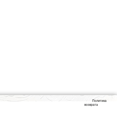
Политика
возврата