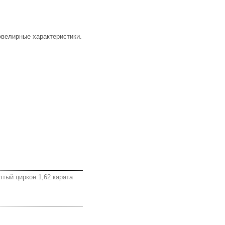
ювелирные характеристики.
тый циркон 1,62 карата