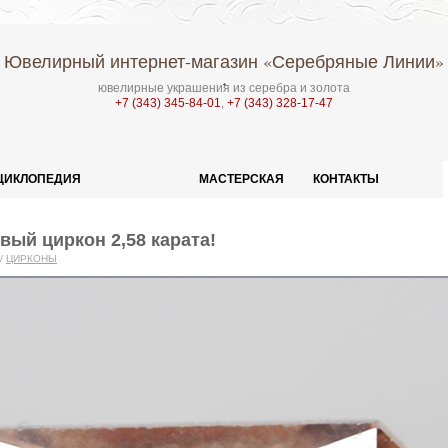
Ювелирный интернет-магазин
«Серебряные Линии»
ювелирные украшения из серебра и золота
+7 (343) 345-84-01
,
+7 (343) 328-17-47
ЦИКЛОПЕДИЯ
МАСТЕРСКАЯ
КОНТАКТЫ
ый циркон 2,58 карата!
/
ЦИРКОНЫ