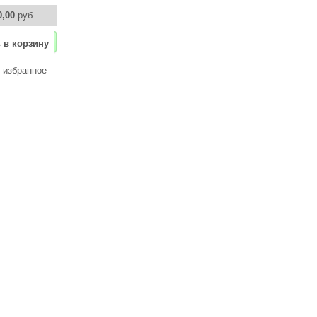
0,00
руб.
 в корзину
 избранное