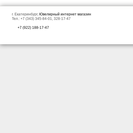
г. Екатеринбург,
Ювелирный интернет магазин
Тел.: +7 (343) 345-84-01, 328-17-47
+7 (922) 188-17-47