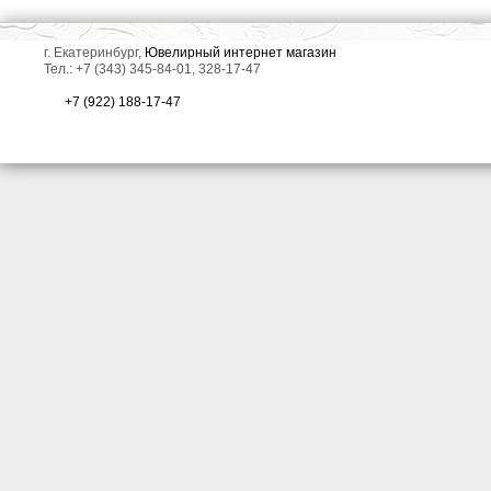
г. Екатеринбург,
Ювелирный интернет магазин
Тел.: +7 (343) 345-84-01, 328-17-47
+7 (922) 188-17-47