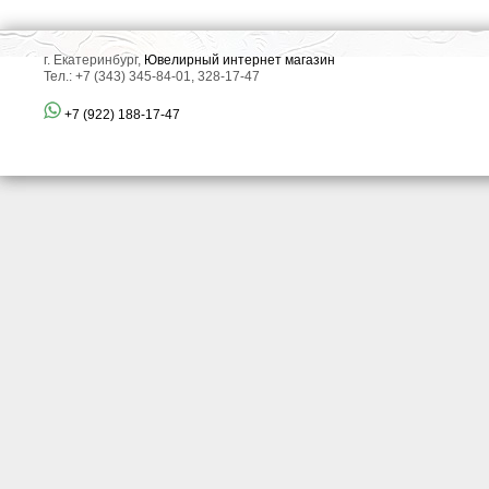
г. Екатеринбург,
Ювелирный интернет магазин
Тел.: +7 (343) 345-84-01, 328-17-47
+7 (922) 188-17-47