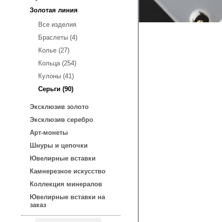
Золотая линия
Все изделия
Браслеты (4)
Колье (27)
Кольца (254)
Кулоны (41)
Серьги (90)
Эксклюзив золото
Эксклюзив серебро
Арт-монеты
Шнуры и цепочки
Ювелирные вставки
Камнерезное искусство
Коллекция минералов
Ювелирные вставки на
заказ