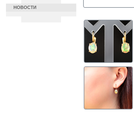
НОВОСТИ