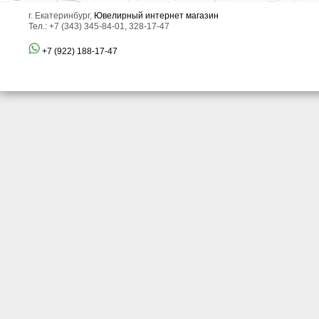
г. Екатеринбург,
Ювелирный интернет магазин
Тел.: +7 (343) 345-84-01, 328-17-47
+7 (922) 188-17-47