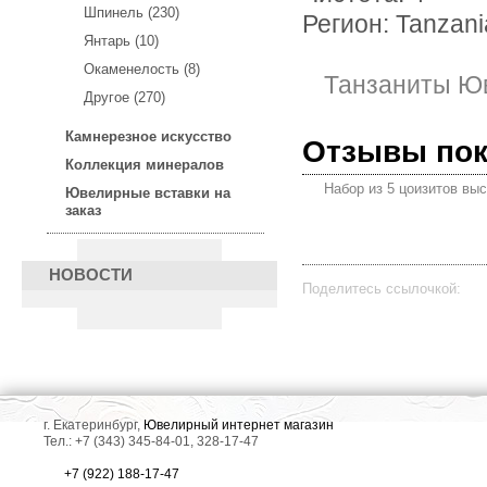
Шпинель (230)
Регион: Tanzani
Янтарь (10)
Окаменелость (8)
Танзаниты Ю
Другое (270)
Камнерезное искусство
Отзывы по
Коллекция минералов
Набор из 5 цоизитов выс
Ювелирные вставки на
заказ
НОВОСТИ
Поделитесь ссылочкой:
г. Екатеринбург,
Ювелирный интернет магазин
Тел.: +7 (343) 345-84-01, 328-17-47
+7 (922) 188-17-47