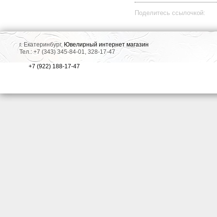
Поделитесь ссылочкой:
г. Екатеринбург,
Ювелирный интернет магазин
Тел.: +7 (343) 345-84-01, 328-17-47
+7 (922) 188-17-47