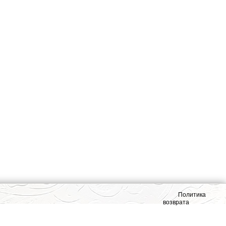
Политика
возврата