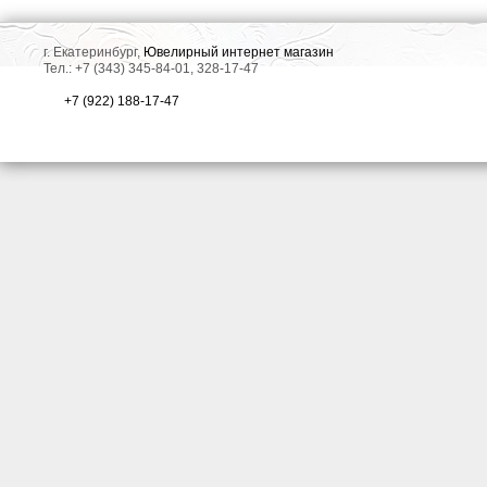
г. Екатеринбург,
Ювелирный интернет магазин
Тел.: +7 (343) 345-84-01, 328-17-47
+7 (922) 188-17-47