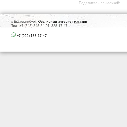
Поделитесь ссылочкой:
г. Екатеринбург,
Ювелирный интернет магазин
Тел.: +7 (343) 345-84-01, 328-17-47
+7 (922) 188-17-47