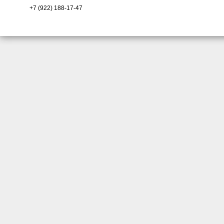
+7 (922) 188-17-47