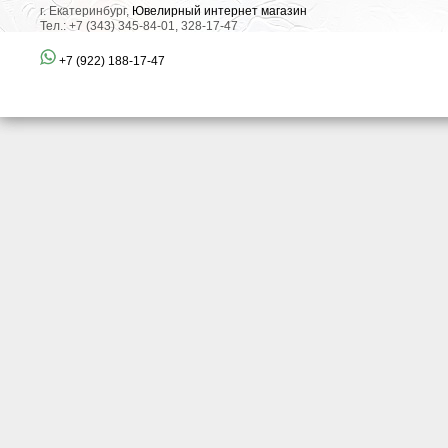
г. Екатеринбург,
Ювелирный интернет магазин
Тел.: +7 (343) 345-84-01, 328-17-47
+7 (922) 188-17-47