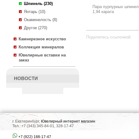
Шпинель (230)
Пара пурпурных шпинел
Янтарь (10)
1,94 карата
Окаменелость (8)
Другое (270)
Поделитесь ссылочкой:
Камнерезное искусство
Коллекция минералов
Ювелирные вставки на
заказ
НОВОСТИ
г. Екатеринбург,
Ювелирный интернет магазин
Тел.: +7 (343) 345-84-01, 328-17-47
+7 (922) 188-17-47