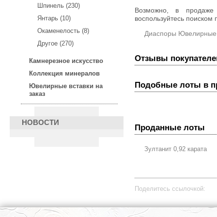
Шпинель (230)
Возможно, в продаж
Янтарь (10)
воспользуйтесь поиском п
Окаменелость (8)
Диаспоры Ювелирные
Другое (270)
Отзывы покупателе
Камнерезное искусство
Коллекция минералов
Подобные лоты в 
Ювелирные вставки на
заказ
НОВОСТИ
Проданные лоты
Зултанит 0,92 карата
Поделитесь ссылочкой: