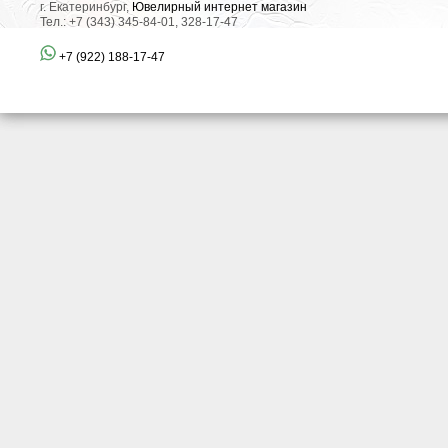
г. Екатеринбург,
Ювелирный интернет магазин
Тел.: +7 (343) 345-84-01, 328-17-47
+7 (922) 188-17-47