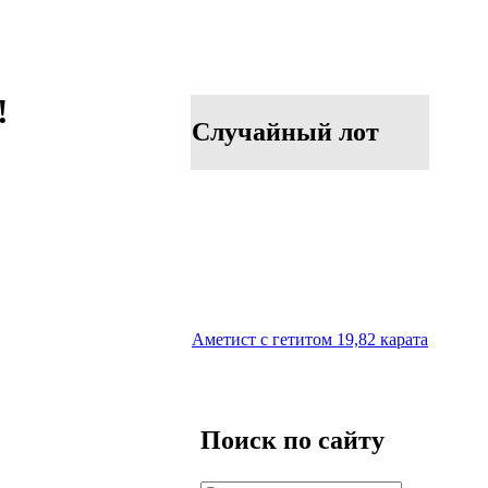
!
Случайный лот
Аметист с гетитом 19,82 карата
Поиск по сайту