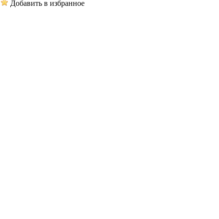
Добавить в избранное