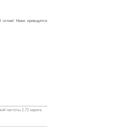
ой чистоты 2,72 карата