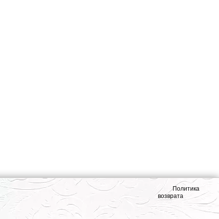
Политика
возврата