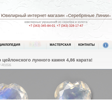
Ювелирный интернет-магазин
«Серебряные Линии»
ювелирные украшения из серебра и золота
+7 (343) 345-84-01
,
+7 (343) 328-17-47
ЦИКЛОПЕДИЯ
МАСТЕРСКАЯ
КОНТАКТЫ
 цейлонского лунного камня 4,86 карата!
/
ДРУГОЕ