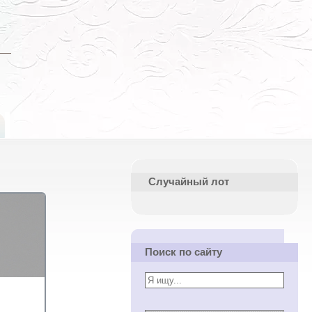
Случайный лот
Поиск по сайту