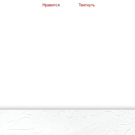
Нравится
Твитнуть