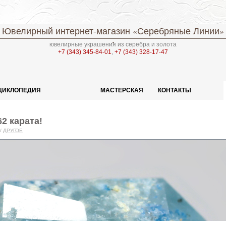
Ювелирный интернет-магазин
«Серебряные Линии»
ювелирные украшения из серебра и золота
+7 (343) 345-84-01
,
+7 (343) 328-17-47
ЦИКЛОПЕДИЯ
МАСТЕРСКАЯ
КОНТАКТЫ
2 карата!
/
ДРУГОЕ