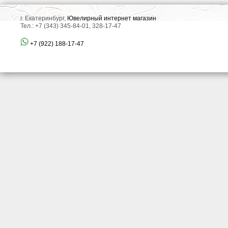
г. Екатеринбург,
Ювелирный интернет магазин
Тел.: +7 (343) 345-84-01, 328-17-47
+7 (922) 188-17-47