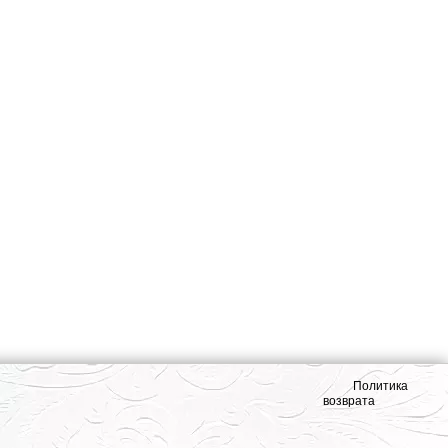
Политика
возврата