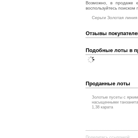
Возможно, в продаже 
воспользуйтесь поиском п
Серьги Золотая линия
Отзывы покупателе
Подобные лоты в 
Проданные лоты
Золотые пусеты с ярки
насыщенными танзанит
1,38 карата
Поделитесь ссылочкой: