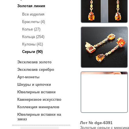
Золотая линия
Все изделия
Браслеты (4)
Колье (27)
Кольца (254)
Кулоны (41)
Серьги (90)
Эксклюзив золото
Эксклюзив серебро
Арт-монеты
Шнуры и цепочки
Ювелирные вставки
Камнерезное искусство
Коллекция минералов
Ювелирные вставки на
заказ
Лот № dge-6391
Золотые серьги с мексик