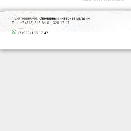
г. Екатеринбург,
Ювелирный интернет магазин
Тел.: +7 (343) 345-84-01, 328-17-47
+7 (922) 188-17-47