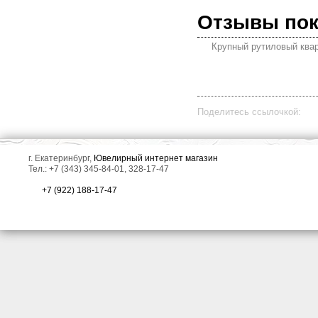
Отзывы по
Крупный рутиловый квар
Поделитесь ссылочкой:
г. Екатеринбург,
Ювелирный интернет магазин
Тел.: +7 (343) 345-84-01, 328-17-47
+7 (922) 188-17-47