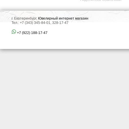
г. Екатеринбург,
Ювелирный интернет магазин
Тел.: +7 (343) 345-84-01, 328-17-47
+7 (922) 188-17-47