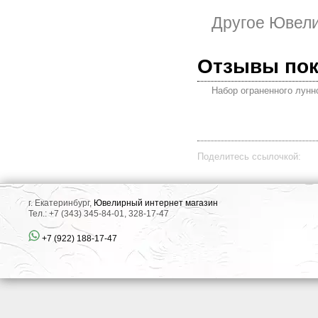
Другое Ювел
Отзывы по
Набор ограненного лунно
Поделитесь ссылочкой:
г. Екатеринбург,
Ювелирный интернет магазин
Тел.: +7 (343) 345-84-01, 328-17-47
+7 (922) 188-17-47