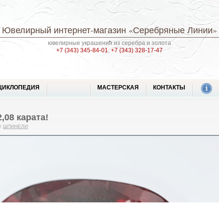
Ювелирный интернет-магазин
«Серебряные Линии»
ювелирные украшения из серебра и золота
+7 (343) 345-84-01
,
+7 (343) 328-17-47
ЦИКЛОПЕДИЯ
МАСТЕРСКАЯ
КОНТАКТЫ
,08 карата!
/
ШПИНЕЛИ