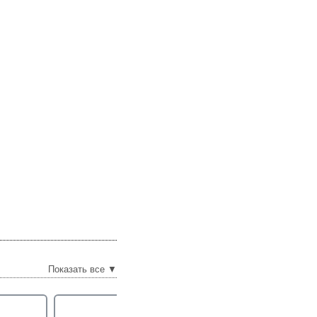
Показать все ▼