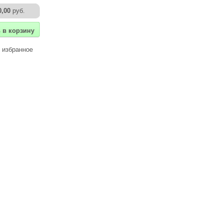
0,00
руб.
 в корзину
 избранное