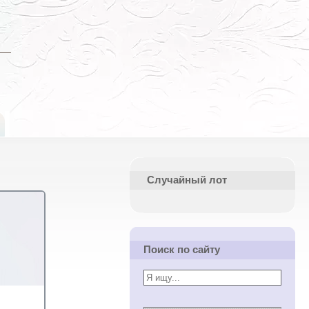
Случайный лот
Поиск по сайту