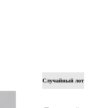
Случайный лот