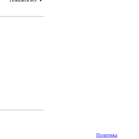
Политика