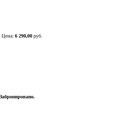
Цена:
6 290,00
руб.
Забронировано.