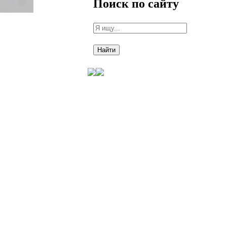
Поиск по сайту