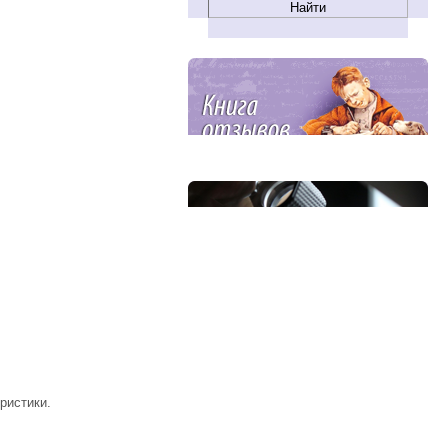
ристики.