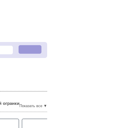
 огранки
Показать все ▼