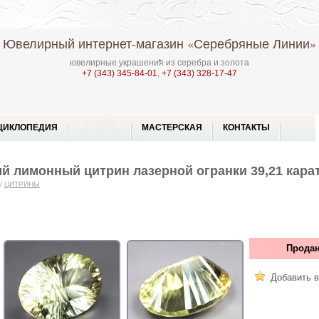
Ювелирный интернет-магазин
«Серебряные Линии»
ювелирные украшения из серебра и золота
+7 (343) 345-84-01
,
+7 (343) 328-17-47
ЦИКЛОПЕДИЯ
МАСТЕРСКАЯ
КОНТАКТЫ
 лимонный цитрин лазерной огранки 39,21 карат
/
ЦИТРИНЫ
Продан
Добавить в