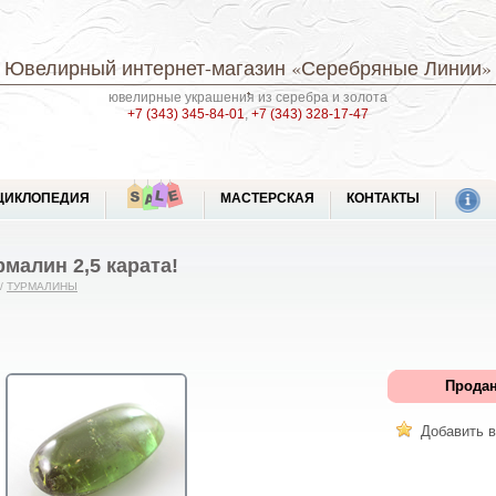
Ювелирный интернет-магазин
«Серебряные Линии»
ювелирные украшения из серебра и золота
+7 (343) 345-84-01
,
+7 (343) 328-17-47
ЦИКЛОПЕДИЯ
МАСТЕРСКАЯ
КОНТАКТЫ
малин 2,5 карата!
/
ТУРМАЛИНЫ
Продан
Добавить в