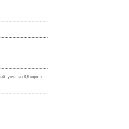
ый турмалин 6,9 карата