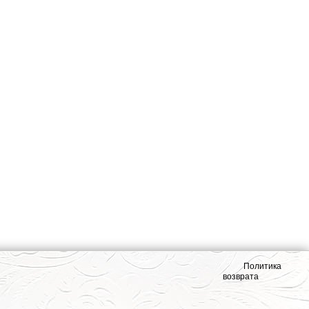
Политика
возврата