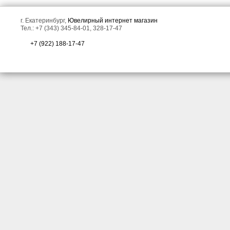
г. Екатеринбург,
Ювелирный интернет магазин
Тел.: +7 (343) 345-84-01, 328-17-47
+7 (922) 188-17-47