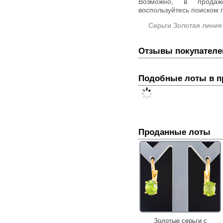
Возможно, в прод
воспользуйтесь поиском п
Серьги Золотая линия
Отзывы покупателе
Подобные лоты в 
Проданные лоты
Золотые серьги с