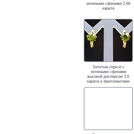
зелеными сфенами 2,66
карата
Золотые серьги с
зелеными сфенами
высокой дисперсии 3,6
карата и бриллиантами