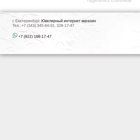
Поделитесь ссылочкой:
г. Екатеринбург,
Ювелирный интернет магазин
Тел.: +7 (343) 345-84-01, 328-17-47
+7 (922) 188-17-47