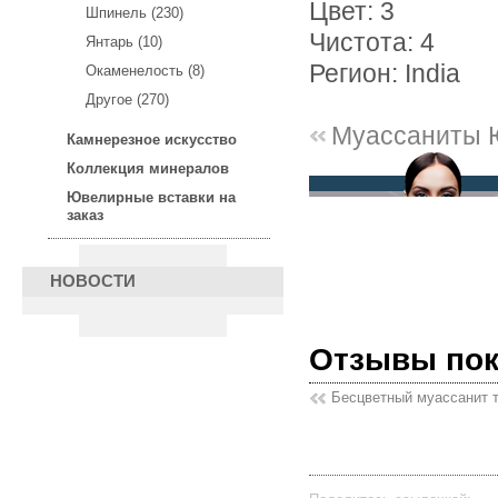
Цвет: 3
Шпинель (230)
Чистота: 4
Янтарь (10)
Регион: India
Окаменелость (8)
Другое (270)
Муассаниты 
Камнерезное искусство
Коллекция минералов
Ювелирные вставки на
заказ
НОВОСТИ
Отзывы по
Бесцветный муассанит т