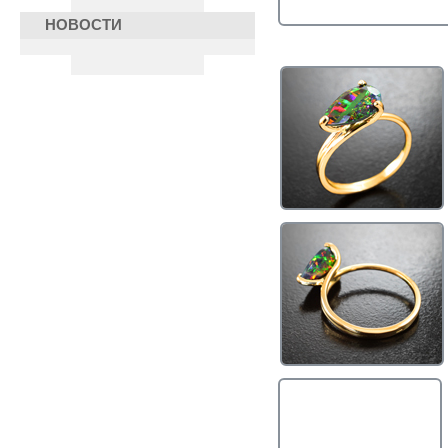
НОВОСТИ