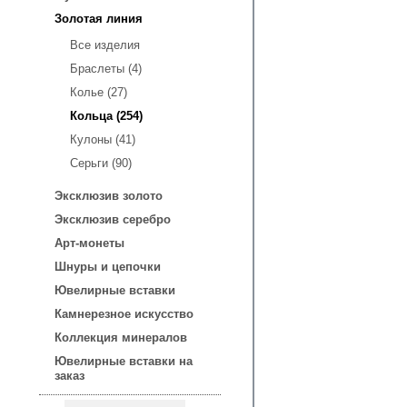
Золотая линия
Все изделия
Браслеты (4)
Колье (27)
Кольца (254)
Кулоны (41)
Серьги (90)
Эксклюзив золото
Эксклюзив серебро
Арт-монеты
Шнуры и цепочки
Ювелирные вставки
Камнерезное искусство
Коллекция минералов
Ювелирные вставки на
заказ