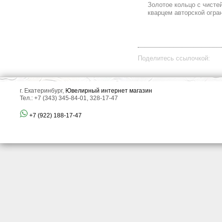
Золотое кольцо с чист
кварцем авторской огран
Поделитесь ссылочкой:
г. Екатеринбург,
Ювелирный интернет магазин
Тел.: +7 (343) 345-84-01, 328-17-47
+7 (922) 188-17-47