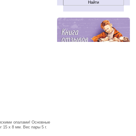
15 х 8 мм. Вес пары 5 г.