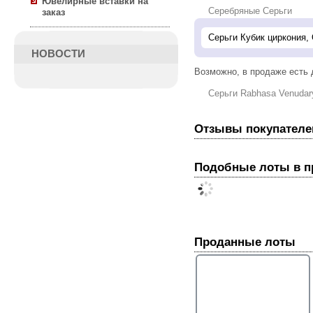
Ювелирные вставки на
Серебряные Серьги
заказ
НОВОСТИ
Возможно, в продаже есть
Серьги Rabhasa Venudar
Отзывы покупателе
Подобные лоты в 
Проданные лоты