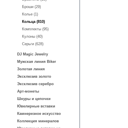
Броши (29)
Колье (1)
Кольца (810)
Комплекты (95)
Кулоны (40)
Серьги (628)
DJ Magic Jewelry
Мужская линия Biker
Золотая линия
Эксклюзив золото
Эксклюзив серебро
Арт-монеты
Шнуры и цепочки
Ювелирные вставки
Камнерезное искусство
Коллекция минералов