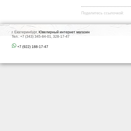
Поделитесь ссылочкой:
г. Екатеринбург,
Ювелирный интернет магазин
Тел.: +7 (343) 345-84-01, 328-17-47
+7 (922) 188-17-47