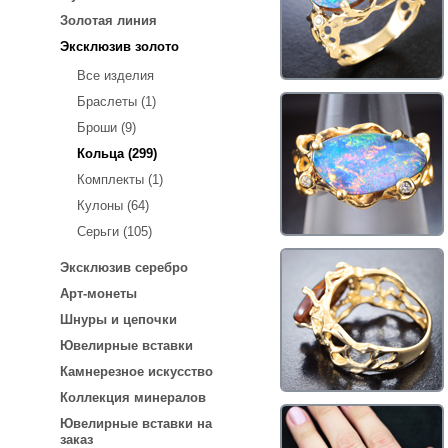
Золотая линия
Эксклюзив золото
Все изделия
Браслеты (1)
Броши (9)
Кольца (299)
Комплекты (1)
Кулоны (64)
Серьги (105)
Эксклюзив серебро
Арт-монеты
Шнуры и цепочки
Ювелирные вставки
Камнерезное искусство
Коллекция минералов
Ювелирные вставки на
заказ