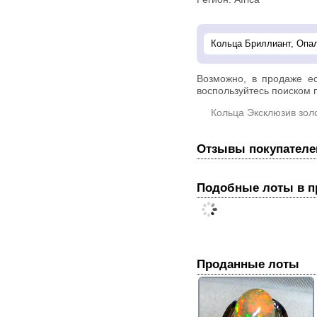
Возможно, в продаже е
воспользуйтесь поиском п
Кольца Эксклюзив зол
Отзывы покупателе
Подобные лоты в 
Проданные лоты