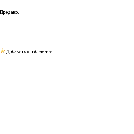
Продано.
Добавить в избранное