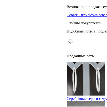
Возможно, в продаже ес
Серьги Эксклюзив сере
Отзывы покупателей
Подобные лоты в прода
Проданные лоты
Серебряные серьги с му