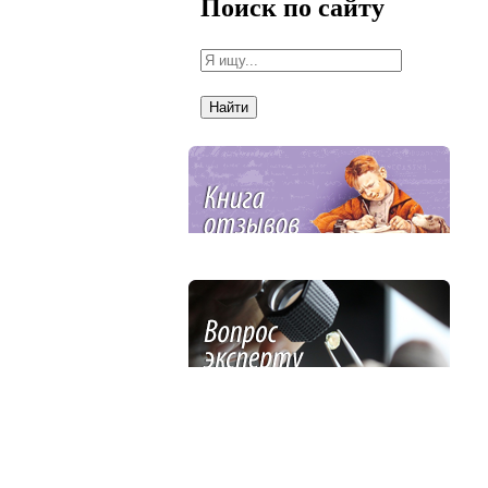
Поиск по сайту