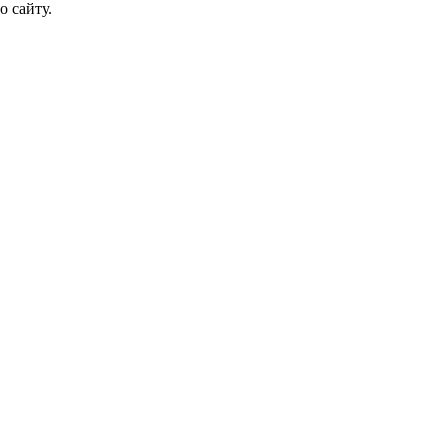
о сайту.