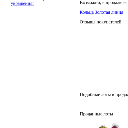
Возможно, в продаже ес
украшения!
Кольца Золотая линия
Отзывы покупателей
Подобные лоты в прода
Проданные лоты