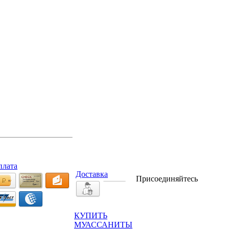
плата
Доставка
Присоединяйтесь
КУПИТЬ
МУАССАНИТЫ