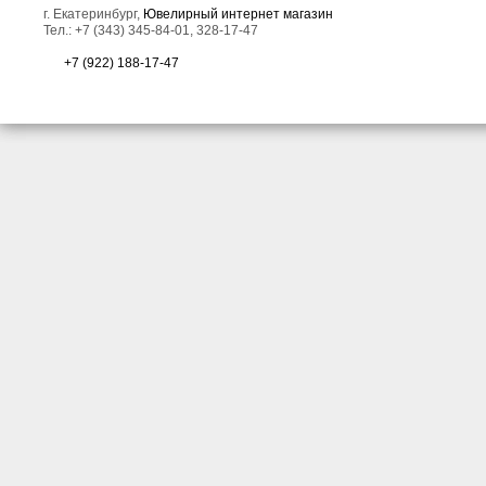
г. Екатеринбург,
Ювелирный интернет магазин
Тел.: +7 (343) 345-84-01, 328-17-47
+7 (922) 188-17-47