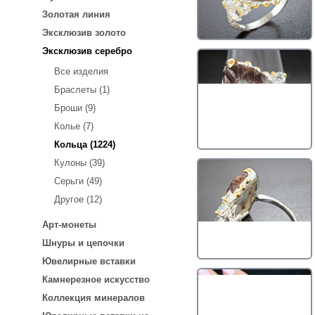
Золотая линия
Эксклюзив золото
Эксклюзив серебро
Все изделия
Браслеты (1)
Броши (9)
Колье (7)
Кольца (1224)
Кулоны (39)
Серьги (49)
Другое (12)
Арт-монеты
Шнуры и цепочки
Ювелирные вставки
Камнерезное искусство
Коллекция минералов