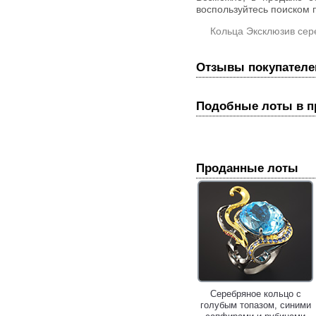
воспользуйтесь поиском п
Кольца Эксклюзив сер
Отзывы покупателе
Подобные лоты в 
Проданные лоты
Серебряное кольцо с
голубым топазом, синими