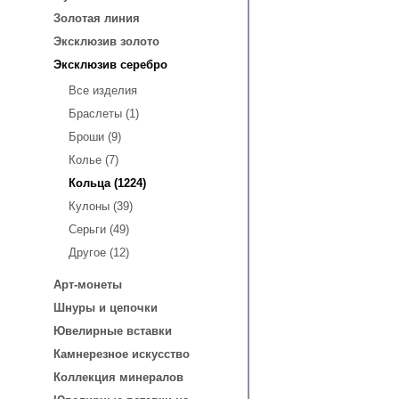
Золотая линия
Эксклюзив золото
Эксклюзив серебро
Все изделия
Браслеты (1)
Броши (9)
Колье (7)
Кольца (1224)
Кулоны (39)
Серьги (49)
Другое (12)
Арт-монеты
Шнуры и цепочки
Ювелирные вставки
Камнерезное искусство
Коллекция минералов