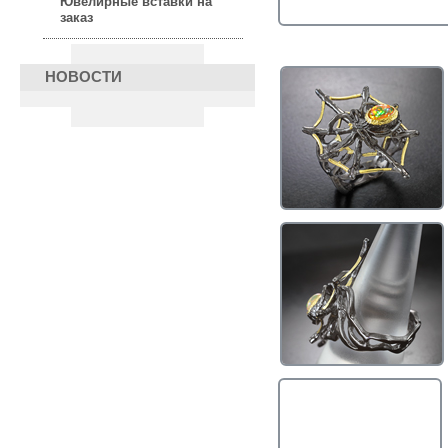
Ювелирные вставки на
заказ
НОВОСТИ