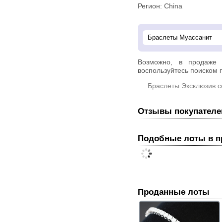
Регион: China
Возможно, в продаже
воспользуйтесь поиском п
Браслеты Эксклюзив 
Отзывы покупателе
Подобные лоты в 
Проданные лоты