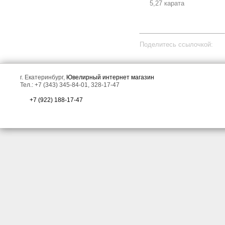
5,27 карата
Поделитесь ссылочкой:
г. Екатеринбург,
Ювелирный интернет магазин
Тел.: +7 (343) 345-84-01, 328-17-47
+7 (922) 188-17-47