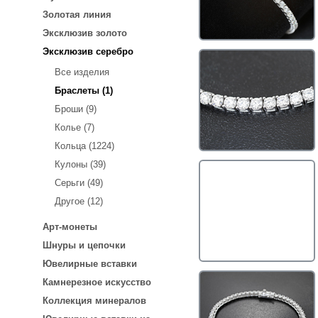
Золотая линия
Эксклюзив золото
Эксклюзив серебро
Все изделия
Браслеты (1)
Броши (9)
Колье (7)
Кольца (1224)
Кулоны (39)
Серьги (49)
Другое (12)
Арт-монеты
Шнуры и цепочки
Ювелирные вставки
Камнерезное искусство
Коллекция минералов