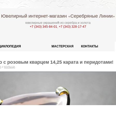
Ювелирный интернет-магазин
«Серебряные Линии»
ювелирные украшения из серебра и золота
+7 (343) 345-84-01
,
+7 (343) 328-17-47
ЦИКЛОПЕДИЯ
МАСТЕРСКАЯ
КОНТАКТЫ
 с розовым кварцем 14,25 карата и перидотами!
О
//
КОЛЬЦА