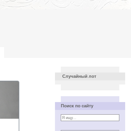
Случайный лот
Поиск по сайту