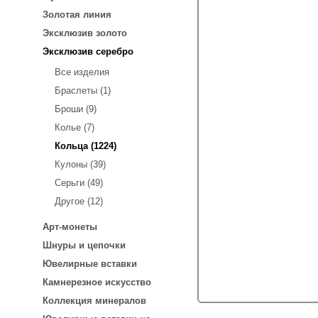
Золотая линия
Эксклюзив золото
Эксклюзив серебро
Все изделия
Браслеты (1)
Броши (9)
Колье (7)
Кольца (1224)
Кулоны (39)
Серьги (49)
Другое (12)
Арт-монеты
Шнуры и цепочки
Ювелирные вставки
Камнерезное искусство
Коллекция минералов