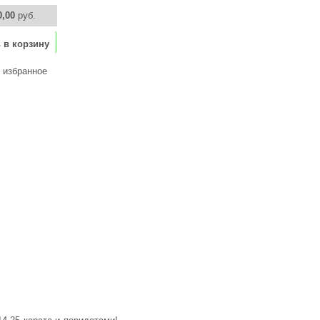
0,00
руб.
 в корзину
 избранное