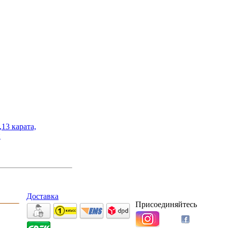
13 карата,
и
Доставка
Присоединяйтесь