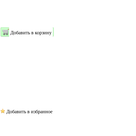
Добавить в корзину
Добавить в избранное