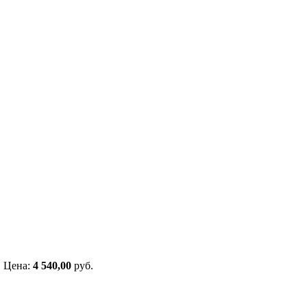
Цена:
4 540,00
руб.